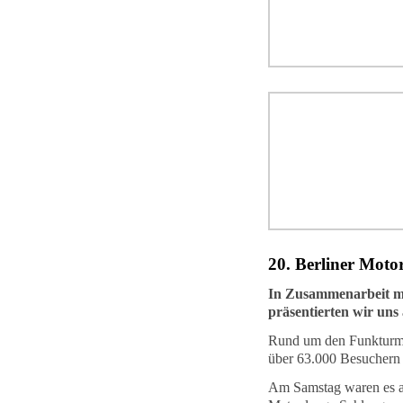
20. Berliner Mot
In Zusammenarbeit m
präsentierten wir uns
Rund um den Funkturm p
über 63.000 Besuchern 
Am Samstag waren es al