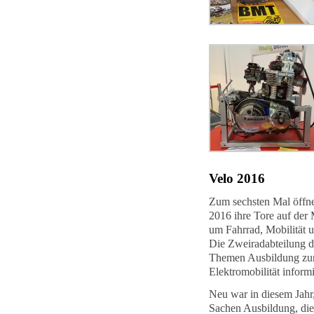
Velo 2
016
Zum sechsten Mal öffn
2016 ihre Tore auf der
um Fahrrad, Mobilität u
Die Zweiradabteilung 
Themen Ausbildung zum
Elektromobilität informi
Neu war in diesem Jahr
Sachen Ausbildung, die