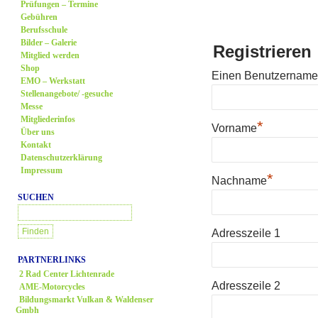
Prüfungen – Termine
Gebühren
Berufsschule
Bilder – Galerie
Registrieren
Mitglied werden
Shop
Einen Benutzername
EMO – Werkstatt
Stellenangebote/ -gesuche
Messe
Mitgliederinfos
*
Vorname
Über uns
Kontakt
Datenschutzerklärung
Impressum
*
Nachname
SUCHEN
Adresszeile 1
PARTNERLINKS
2 Rad Center Lichtenrade
Adresszeile 2
AME-Motorcycles
Bildungsmarkt Vulkan & Waldenser
Gmbh