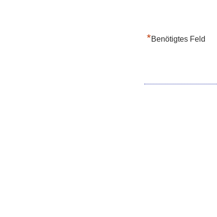
*
Benötigtes Feld